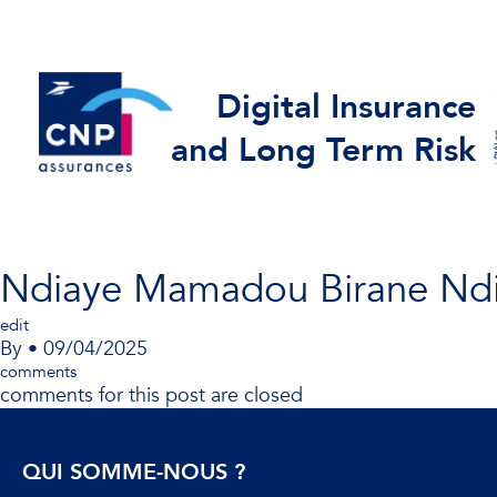
Digital Insurance
and Long Term Risk
Ndiaye Mamadou Birane Nd
edit
By
•
09/04/2025
comments
comments for this post are closed
QUI SOMME-NOUS ?