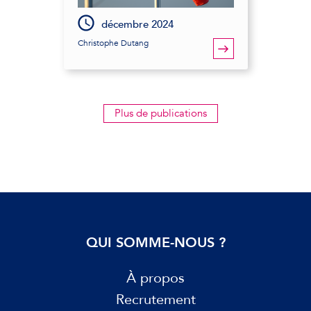
décembre 2024
Christophe Dutang
Plus de publications
QUI SOMME-NOUS ?
À propos
Recrutement