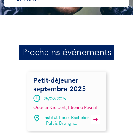
Prochains événements
Petit-déjeuner
septembre 2025
25/09/2025
Quentin Guibert, Étienne Raynal
Institut Louis Bachelier
- Palais Brongn...