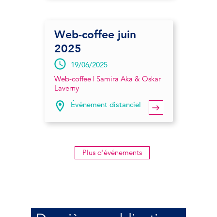
Web-coffee juin
2025
19/06/2025
Web-coffee | Samira Aka & Oskar
Laverny
Événement distanciel
Plus d'événements