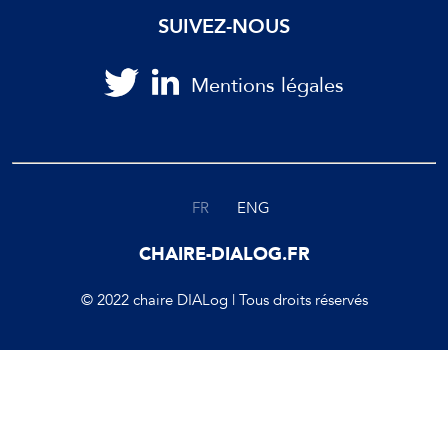
SUIVEZ-NOUS
Mentions légales
FR
ENG
CHAIRE-DIALOG.FR
© 2022 chaire DIALog | Tous droits réservés