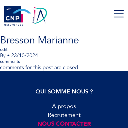
Bresson Marianne
edit
By
•
23/10/2024
comments
comments for this post are closed
QUI SOMME-NOUS ?
À propos
Recrutement
NOUS CONTACTER