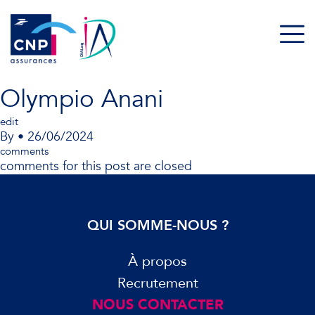
Olympio Anani
edit
By
•
26/06/2024
comments
comments for this post are closed
QUI SOMME-NOUS ?
À propos
Recrutement
NOUS CONTACTER