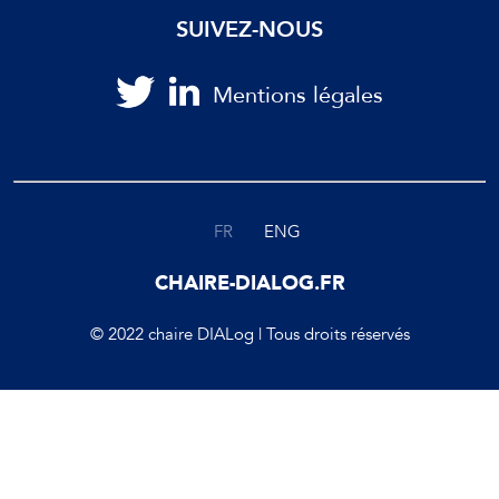
SUIVEZ-NOUS
Mentions légales
FR
ENG
CHAIRE-DIALOG.FR
© 2022 chaire DIALog | Tous droits réservés