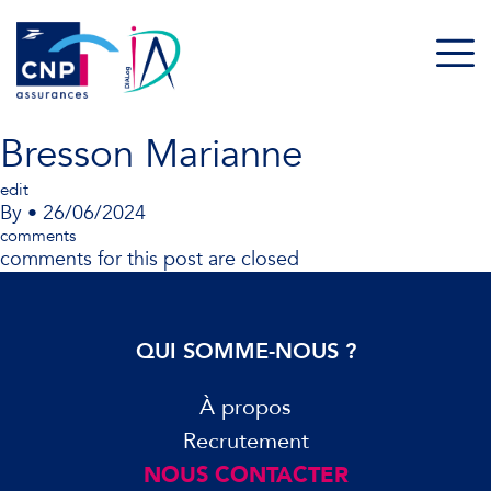
Bresson Marianne
edit
By
•
26/06/2024
comments
comments for this post are closed
QUI SOMME-NOUS ?
À propos
Recrutement
NOUS CONTACTER