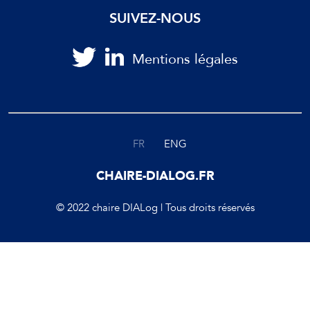
SUIVEZ-NOUS
Mentions légales
FR
ENG
CHAIRE-DIALOG.FR
© 2022 chaire DIALog | Tous droits réservés