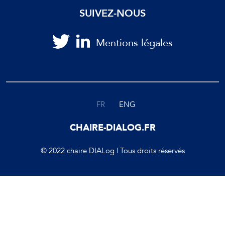
SUIVEZ-NOUS
Mentions légales
FR
ENG
CHAIRE-DIALOG.FR
© 2022 chaire DIALog | Tous droits réservés