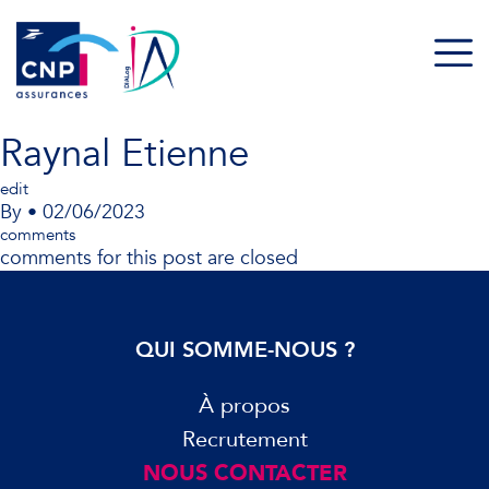
Raynal Etienne
edit
By
•
02/06/2023
comments
comments for this post are closed
QUI SOMME-NOUS ?
À propos
Recrutement
NOUS CONTACTER