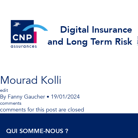
Digital Insurance
and Long Term Risk
Mourad Kolli
edit
By
Fanny Gaucher
•
19/01/2024
comments
comments for this post are closed
QUI SOMME-NOUS ?