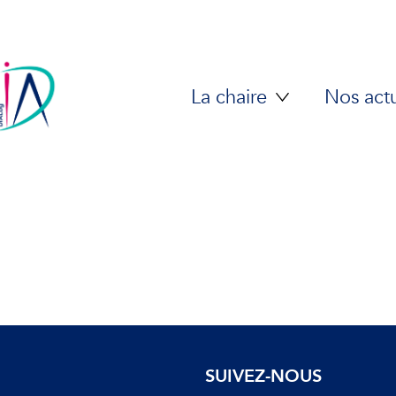
La chaire
Nos actu
SUIVEZ-NOUS